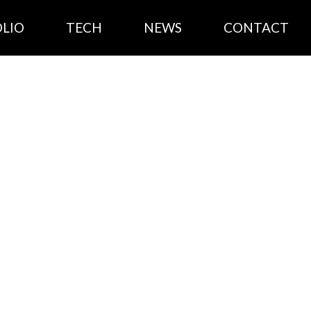
LIO
TECH
NEWS
CONTACT